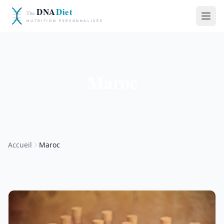
Maroc
Accueil
Maroc