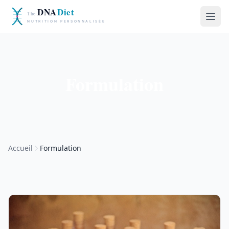
Formulation
Accueil
Formulation