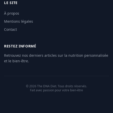
LE SITE
À propos
Mentions légales
Contact
RESTEZ INFORMÉ
Retrouvez nos derniers articles sur la nutrition personnalisée
et le bien-être.
© 2026 The DNA Diet. Tous droits réservés.
Fait avec passion pour votre bien-être