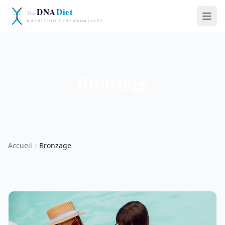
Bronzage
Accueil
Bronzage