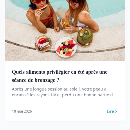
Quels aliments privilégier en été après une
séance de bronzage ?
Après une longue session au soleil, votre peau a
encaissé les rayons UV et perdu une bonne partie de
son hydratation.
Lire
18 mai 2026