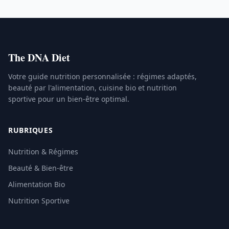
The DNA Diet
Votre guide nutrition personnalisée : régimes adaptés,
beauté par l'alimentation, cuisine bio et nutrition
sportive pour un bien-être optimal.
RUBRIQUES
Nutrition & Régimes
Beauté & Bien-être
Alimentation Bio
Nutrition Sportive