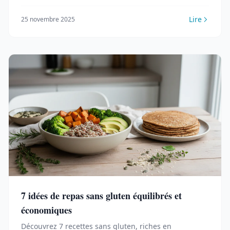
chaque jour dans votre alimentation bio.
Lire
25 novembre 2025
7 idées de repas sans gluten équilibrés et
économiques
Découvrez 7 recettes sans gluten, riches en