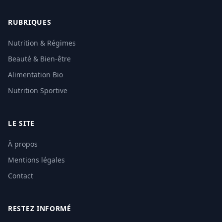
RUBRIQUES
Nutrition & Régimes
Beauté & Bien-être
Alimentation Bio
Nutrition Sportive
LE SITE
À propos
Mentions légales
Contact
RESTEZ INFORMÉ