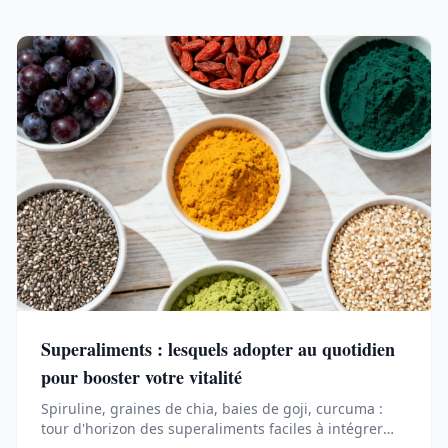
Superaliments : lesquels adopter au quotidien
pour booster votre vitalité
Spiruline, graines de chia, baies de goji, curcuma :
tour d'horizon des superaliments faciles à intégrer