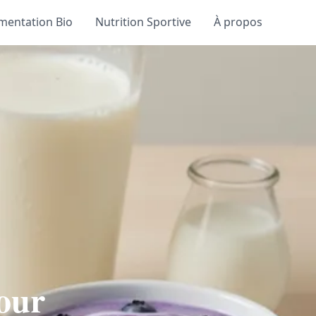
imentation Bio
Nutrition Sportive
À propos
pour