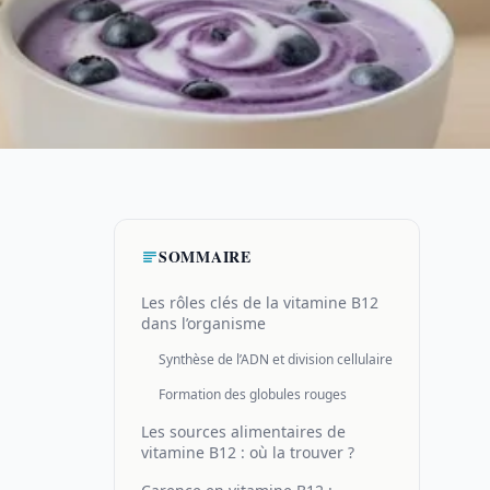
SOMMAIRE
Les rôles clés de la vitamine B12
dans l’organisme
Synthèse de l’ADN et division cellulaire
Formation des globules rouges
Les sources alimentaires de
vitamine B12 : où la trouver ?